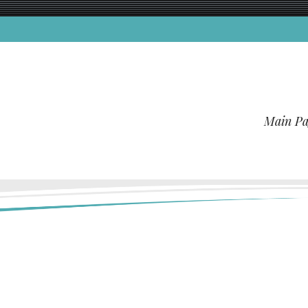
Main Pa