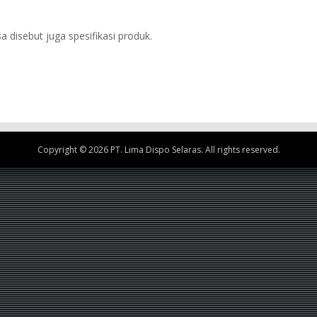
a disebut juga spesifikasi produk.
Copyright © 2026 PT. Lima Dispo Selaras. All rights reserved.