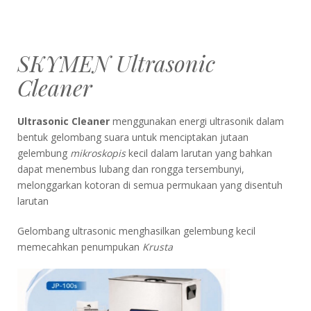
SKYMEN Ultrasonic
Cleaner
Ultrasonic Cleaner
menggunakan energi ultrasonik dalam
bentuk gelombang suara untuk menciptakan jutaan
gelembung
mikroskopis
kecil dalam larutan yang bahkan
dapat menembus lubang dan rongga tersembunyi,
melonggarkan kotoran di semua permukaan yang disentuh
larutan
Gelombang ultrasonic menghasilkan gelembung kecil
memecahkan penumpukan
Krusta