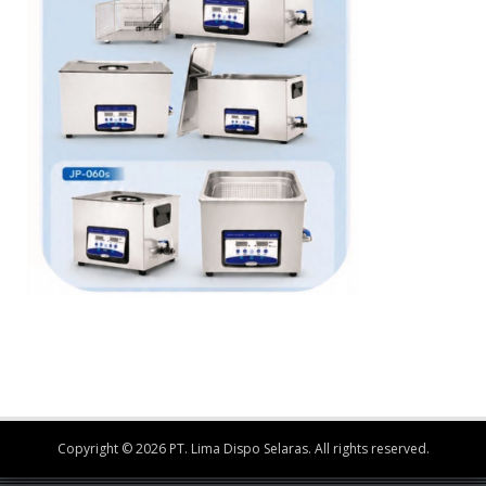
Copyright © 2026 PT. Lima Dispo Selaras. All rights reserved.